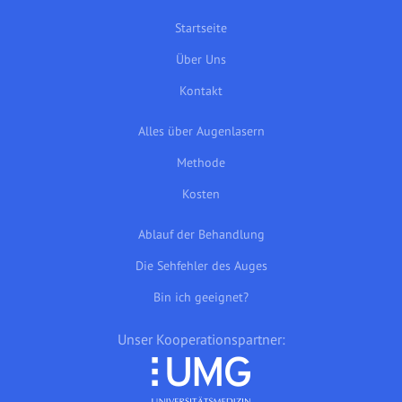
Startseite
Über Uns
Kontakt
Alles über Augenlasern
Methode
Kosten
Ablauf der Behandlung
Die Sehfehler des Auges
Bin ich geeignet?
Unser Kooperationspartner: