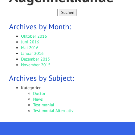
Suchen
nach:
Archives by Month:
Oktober 2016
Juni 2016
Mai 2016
Januar 2016
Dezember 2015
November 2015
Archives by Subject:
Kategorien
Doctor
News
Testimonial
Testimonial Alternativ