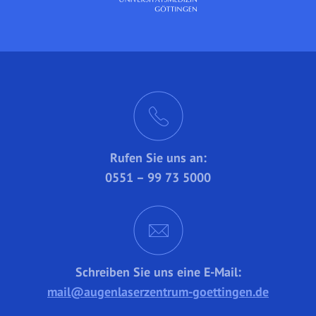
Rufen Sie uns an:
0551 – 99 73 5000
Schreiben Sie uns eine E-Mail:
mail@augenlaserzentrum-goettingen.de